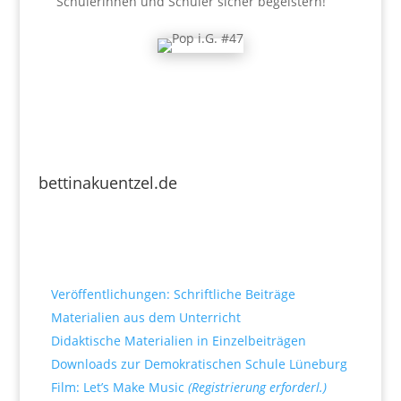
Schülerinnen und Schüler sicher begeistern!
bettinakuentzel.de
Downloads
Veröffentlichungen: Schriftliche Beiträge
Materialien aus dem Unterricht
Didaktische Materialien in Einzelbeiträgen
Downloads zur Demokratischen Schule Lüneburg
Film: Let’s Make Music
(Registrierung erforderl.)