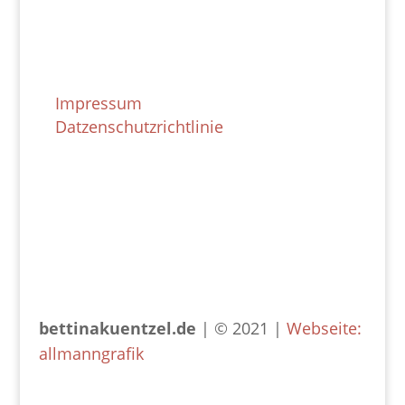
Rechtliches
Impressum
Datzenschutzrichtlinie
bettinakuentzel.de
| © 2021 |
Webseite:
allmanngrafik