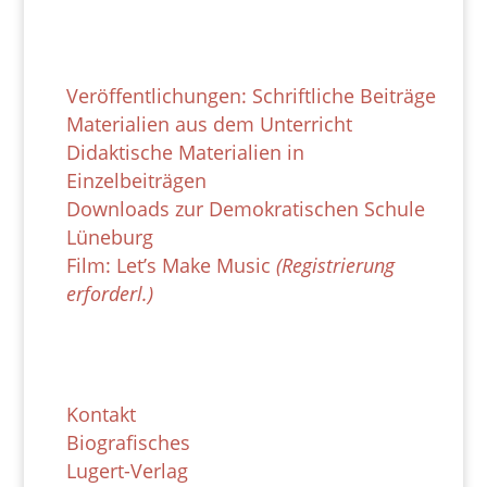
Downloads
Veröffentlichungen: Schriftliche Beiträge
Materialien aus dem Unterricht
Didaktische Materialien in
Einzelbeiträgen
Downloads zur Demokratischen Schule
Lüneburg
Film: Let’s Make Music
(Registrierung
erforderl.)
Bettina Küntzel
Kontakt
Biografisches
Lugert-Verlag