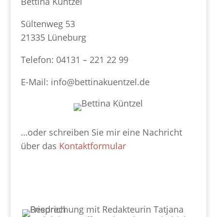
Bettina Küntzel
Sültenweg 53
21335 Lüneburg
Telefon: 04131 – 221 22 99
E-Mail: info@bettinakuentzel.de
…oder schreiben Sie mir eine Nachricht
über das
Kontaktformular