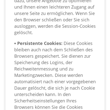
dazu, unsere Angebote zu optimieren
und Ihnen einen leichteren Zugang auf
unsere Seite zu ermöglichen. Wenn Sie
den Browser schließen oder Sie sich
ausloggen, werden die Session-Cookies
gelöscht.
• Persistente Cookies:
Diese Cookies
bleiben auch nach dem Schließen des
Browsers gespeichert. Sie dienen zur
Speicherung des Logins, der
Reichweitenmessung und zu
Marketingzwecken. Diese werden
automatisiert nach einer vorgegebenen
Dauer gelöscht, die sich je nach Cookie
unterscheiden kann. In den
Sicherheitseinstellungen Ihres
Browsers können Sie die Cookies