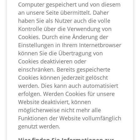
Computer gespeichert und von diesem
an unsere Seite übermittelt. Daher
haben Sie als Nutzer auch die volle
Kontrolle über die Verwendung von
Cookies. Durch eine Änderung der
Einstellungen in Ihrem Internetbrowser
können Sie die Übertragung von
Cookies deaktivieren oder
einschränken. Bereits gespeicherte
Cookies können jederzeit gelöscht
werden. Dies kann auch automatisiert
erfolgen. Werden Cookies für unsere
Website deaktiviert, können
möglicherweise nicht mehr alle
Funktionen der Website vollumfänglich
genutzt werden.