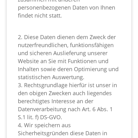
personenbezogenen Daten von Ihnen
findet nicht statt.
Diese Daten dienen dem Zweck der
nutzerfreundlichen, funktionsfähigen
und sicheren Auslieferung unserer
Website an Sie mit Funktionen und
Inhalten sowie deren Optimierung und
statistischen Auswertung.
Rechtsgrundlage hierfür ist unser in
den obigen Zwecken auch liegendes
berechtigtes Interesse an der
Datenverarbeitung nach Art. 6 Abs. 1
S.1 lit. f) DS-GVO.
Wir speichern aus
Sicherheitsgründen diese Daten in