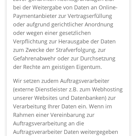
bei der Weitergabe von Daten an Online-
Paymentanbieter zur Vertragserfüllung
oder aufgrund gerichtlicher Anordnung
oder wegen einer gesetzlichen
Verpflichtung zur Herausgabe der Daten
zum Zwecke der Strafverfolgung, zur
Gefahrenabwehr oder zur Durchsetzung
der Rechte am geistigen Eigentum.
Wir setzen zudem Auftragsverarbeiter
(externe Dienstleister z.B. zum Webhosting
unserer Websites und Datenbanken) zur
Verarbeitung Ihrer Daten ein. Wenn im
Rahmen einer Vereinbarung zur
Auftragsverarbeitung an die
Auftragsverarbeiter Daten weitergegeben