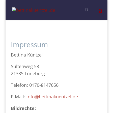
Impressum
Bettina Küntzel
Sültenweg 53
21335 Lüneburg
Telefon: 0170-8147656
E-Mail:
info@bettinakuentzel.de
Bildrechte: