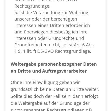
Rechtsgrundlage.
Ist die Verarbeitung zur Wahrung
unserer oder der berechtigten
Interessen eines Dritten erforderlich
und überwiegen diesbezüglich Ihre
Interessen oder Grundrechte und
Grundfreiheiten nicht, so ist Art. 6 Abs.
1 S. 1 lit. f) DS-GVO Rechtsgrundlage.
Weitergabe personenbezogener Daten
an Dritte und Auftragsverarbeiter
Ohne Ihre Einwilligung geben wir
grundsätzlich keine Daten an Dritte weiter.
Sollte dies doch der Fall sein, dann erfolgt
die Weitergabe auf der Grundlage der
zuvor genannten Rechtsgrundlagen z.B.