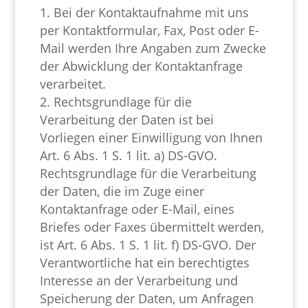
Bei der Kontaktaufnahme mit uns
per Kontaktformular, Fax, Post oder E-
Mail werden Ihre Angaben zum Zwecke
der Abwicklung der Kontaktanfrage
verarbeitet.
Rechtsgrundlage für die
Verarbeitung der Daten ist bei
Vorliegen einer Einwilligung von Ihnen
Art. 6 Abs. 1 S. 1 lit. a) DS-GVO.
Rechtsgrundlage für die Verarbeitung
der Daten, die im Zuge einer
Kontaktanfrage oder E-Mail, eines
Briefes oder Faxes übermittelt werden,
ist Art. 6 Abs. 1 S. 1 lit. f) DS-GVO. Der
Verantwortliche hat ein berechtigtes
Interesse an der Verarbeitung und
Speicherung der Daten, um Anfragen