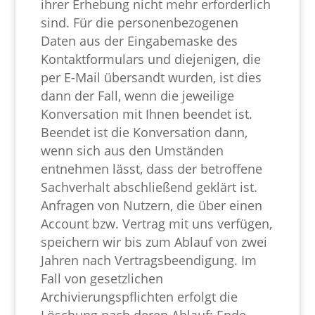
ihrer Erhebung nicht mehr erforderlich
sind. Für die personenbezogenen
Daten aus der Eingabemaske des
Kontaktformulars und diejenigen, die
per E-Mail übersandt wurden, ist dies
dann der Fall, wenn die jeweilige
Konversation mit Ihnen beendet ist.
Beendet ist die Konversation dann,
wenn sich aus den Umständen
entnehmen lässt, dass der betroffene
Sachverhalt abschließend geklärt ist.
Anfragen von Nutzern, die über einen
Account bzw. Vertrag mit uns verfügen,
speichern wir bis zum Ablauf von zwei
Jahren nach Vertragsbeendigung. Im
Fall von gesetzlichen
Archivierungspflichten erfolgt die