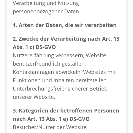
Verarbeitung und Nutzung
personenbezogener Daten.
1. Arten der Daten, die wir verarbeiten
2. Zwecke der Verarbeitung nach Art. 13
Abs. 1 c) DS-GVO
Nutzererfahrung verbessern, Website
benutzerfreundlich gestalten,
Kontaktanfragen abwickeln, Websites mit
Funktionen und Inhalten bereitstellen,
Unterbrechungsfreier,sicherer Betrieb
unserer Website,
3. Kategorien der betroffenen Personen
nach Art. 13 Abs. 1 e) DS-GVO
Besucher/Nutzer der Website,