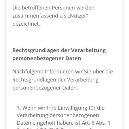
Die betroffenen Personen werden
zusammenfassend als „Nutzer“
bezeichnet.
Rechtsgrundlagen der Verarbeitung
personenbezogener Daten
Nachfolgend Informieren wir Sie über die
Rechtsgrundlagen der Verarbeitung
personenbezogener Daten:
Wenn wir Ihre Einwilligung für die
Verarbeitung personenbezogenen
Daten eingeholt haben, ist Art. 6 Abs. 1