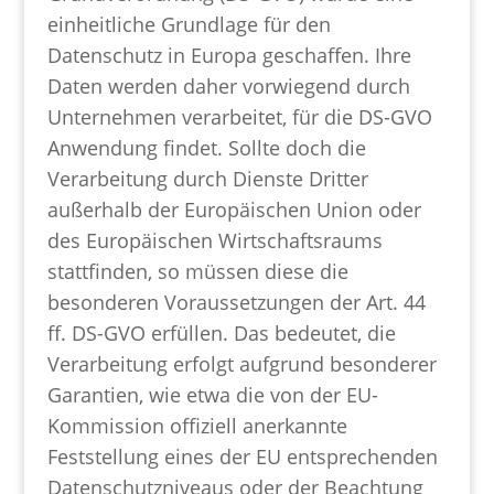
einheitliche Grundlage für den
Datenschutz in Europa geschaffen. Ihre
Daten werden daher vorwiegend durch
Unternehmen verarbeitet, für die DS-GVO
Anwendung findet. Sollte doch die
Verarbeitung durch Dienste Dritter
außerhalb der Europäischen Union oder
des Europäischen Wirtschaftsraums
stattfinden, so müssen diese die
besonderen Voraussetzungen der Art. 44
ff. DS-GVO erfüllen. Das bedeutet, die
Verarbeitung erfolgt aufgrund besonderer
Garantien, wie etwa die von der EU-
Kommission offiziell anerkannte
Feststellung eines der EU entsprechenden
Datenschutzniveaus oder der Beachtung