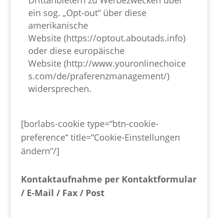
Drittanbietern zu Werbezwecken über
ein sog. „Opt-out“ über diese
amerikanische
Website (https://optout.aboutads.info)
oder diese europäische
Website (http://www.youronlinechoice
s.com/de/praferenzmanagement/)
widersprechen.
[borlabs-cookie type=“btn-cookie-
preference“ title=“Cookie-Einstellungen
ändern“/]
Kontaktaufnahme per Kontaktformular
/ E-Mail / Fax / Post