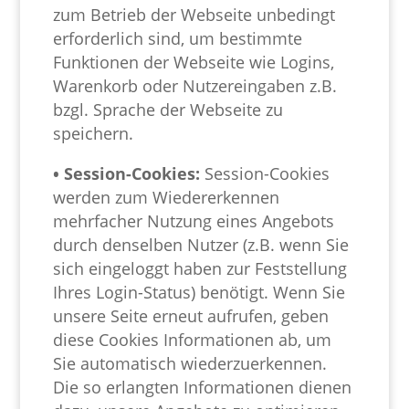
zum Betrieb der Webseite unbedingt
erforderlich sind, um bestimmte
Funktionen der Webseite wie Logins,
Warenkorb oder Nutzereingaben z.B.
bzgl. Sprache der Webseite zu
speichern.
• Session-Cookies:
Session-Cookies
werden zum Wiedererkennen
mehrfacher Nutzung eines Angebots
durch denselben Nutzer (z.B. wenn Sie
sich eingeloggt haben zur Feststellung
Ihres Login-Status) benötigt. Wenn Sie
unsere Seite erneut aufrufen, geben
diese Cookies Informationen ab, um
Sie automatisch wiederzuerkennen.
Die so erlangten Informationen dienen