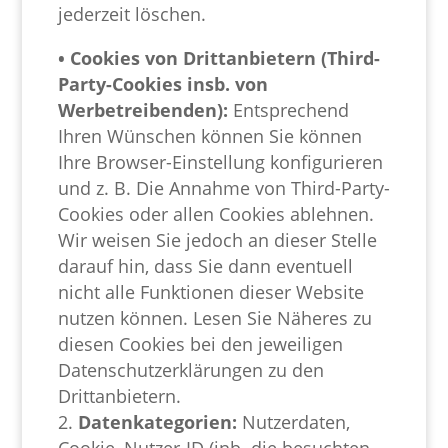
jederzeit löschen.
• Cookies von Drittanbietern (Third-
Party-Cookies insb. von
Werbetreibenden):
Entsprechend
Ihren Wünschen können Sie können
Ihre Browser-Einstellung konfigurieren
und z. B. Die Annahme von Third-Party-
Cookies oder allen Cookies ablehnen.
Wir weisen Sie jedoch an dieser Stelle
darauf hin, dass Sie dann eventuell
nicht alle Funktionen dieser Website
nutzen können. Lesen Sie Näheres zu
diesen Cookies bei den jeweiligen
Datenschutzerklärungen zu den
Drittanbietern.
Datenkategorien:
Nutzerdaten,