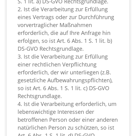
S. 1 lit. a) DS-GVO Rechtsgrundlage.
Ist die Verarbeitung zur Erfüllung
eines Vertrags oder zur Durchführung
vorvertraglicher Maßnahmen
erforderlich, die auf Ihre Anfrage hin
erfolgen, so ist Art. 6 Abs. 1 S. 1 lit. b)
DS-GVO Rechtsgrundlage.
Ist die Verarbeitung zur Erfüllung
einer rechtlichen Verpflichtung
erforderlich, der wir unterliegen (z.B.
gesetzliche Aufbewahrungspflichten),
so ist Art. 6 Abs. 1 S. 1 lit. c) DS-GVO
Rechtsgrundlage.
Ist die Verarbeitung erforderlich, um
lebenswichtige Interessen der
betroffenen Person oder einer anderen
natürlichen Person zu schützen, so ist
Art. 6 Abs. 1 S. 1 lit. d) DS-GVO