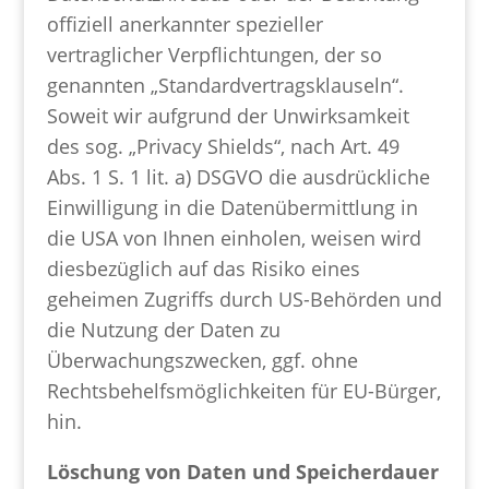
offiziell anerkannter spezieller
vertraglicher Verpflichtungen, der so
genannten „Standardvertragsklauseln“.
Soweit wir aufgrund der Unwirksamkeit
des sog. „Privacy Shields“, nach Art. 49
Abs. 1 S. 1 lit. a) DSGVO die ausdrückliche
Einwilligung in die Datenübermittlung in
die USA von Ihnen einholen, weisen wird
diesbezüglich auf das Risiko eines
geheimen Zugriffs durch US-Behörden und
die Nutzung der Daten zu
Überwachungszwecken, ggf. ohne
Rechtsbehelfsmöglichkeiten für EU-Bürger,
hin.
Löschung von Daten und Speicherdauer