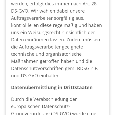
werden, erfolgt dies immer nach Art. 28
DS-GVO. Wir wählen dabei unsere
Auftragsverarbeiter sorgfältig aus,
kontrollieren diese regelmäßig und haben
uns ein Weisungsrecht hinsichtlich der
Daten einräumen lassen. Zudem müssen
die Auftragsverarbeiter geeignete
technische und organisatorische
Maßnahmen getroffen haben und die
Datenschutzvorschriften gem. BDSG n.F.
und DS-GVO einhalten
Datenübermittlung in Drittstaaten
Durch die Verabschiedung der
europäischen Datenschutz-
Grundverordnung (DS-GVO) wurde eine