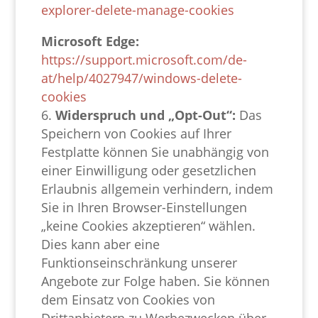
explorer-delete-manage-cookies
Microsoft Edge:
https://support.microsoft.com/de-
at/help/4027947/windows-delete-
cookies
Widerspruch und „Opt-Out“:
Das
Speichern von Cookies auf Ihrer
Festplatte können Sie unabhängig von
einer Einwilligung oder gesetzlichen
Erlaubnis allgemein verhindern, indem
Sie in Ihren Browser-Einstellungen
„keine Cookies akzeptieren“ wählen.
Dies kann aber eine
Funktionseinschränkung unserer
Angebote zur Folge haben. Sie können
dem Einsatz von Cookies von