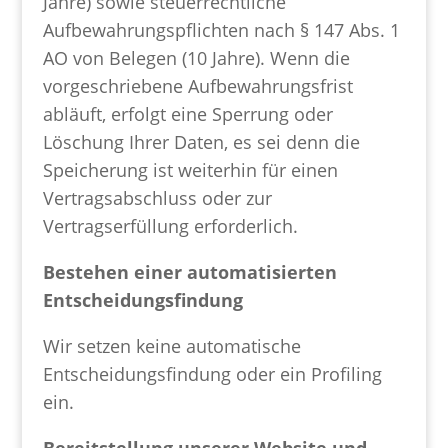
Jahre) sowie steuerrechtliche
Aufbewahrungspflichten nach § 147 Abs. 1
AO von Belegen (10 Jahre). Wenn die
vorgeschriebene Aufbewahrungsfrist
abläuft, erfolgt eine Sperrung oder
Löschung Ihrer Daten, es sei denn die
Speicherung ist weiterhin für einen
Vertragsabschluss oder zur
Vertragserfüllung erforderlich.
Bestehen einer automatisierten
Entscheidungsfindung
Wir setzen keine automatische
Entscheidungsfindung oder ein Profiling
ein.