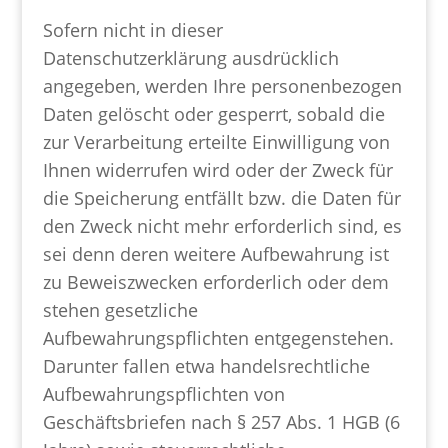
Sofern nicht in dieser
Datenschutzerklärung ausdrücklich
angegeben, werden Ihre personenbezogen
Daten gelöscht oder gesperrt, sobald die
zur Verarbeitung erteilte Einwilligung von
Ihnen widerrufen wird oder der Zweck für
die Speicherung entfällt bzw. die Daten für
den Zweck nicht mehr erforderlich sind, es
sei denn deren weitere Aufbewahrung ist
zu Beweiszwecken erforderlich oder dem
stehen gesetzliche
Aufbewahrungspflichten entgegenstehen.
Darunter fallen etwa handelsrechtliche
Aufbewahrungspflichten von
Geschäftsbriefen nach § 257 Abs. 1 HGB (6