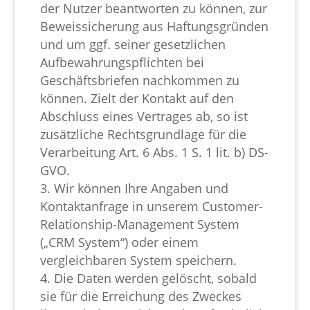
der Nutzer beantworten zu können, zur
Beweissicherung aus Haftungsgründen
und um ggf. seiner gesetzlichen
Aufbewahrungspflichten bei
Geschäftsbriefen nachkommen zu
können. Zielt der Kontakt auf den
Abschluss eines Vertrages ab, so ist
zusätzliche Rechtsgrundlage für die
Verarbeitung Art. 6 Abs. 1 S. 1 lit. b) DS-
GVO.
Wir können Ihre Angaben und
Kontaktanfrage in unserem Customer-
Relationship-Management System
(„CRM System“) oder einem
vergleichbaren System speichern.
Die Daten werden gelöscht, sobald
sie für die Erreichung des Zweckes