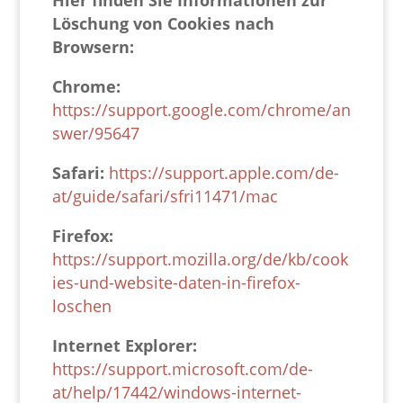
Hier finden Sie Informationen zur
Löschung von Cookies nach
Browsern:
Chrome:
https://support.google.com/chrome/an
swer/95647
Safari:
https://support.apple.com/de-
at/guide/safari/sfri11471/mac
Firefox:
https://support.mozilla.org/de/kb/cook
ies-und-website-daten-in-firefox-
loschen
Internet Explorer:
https://support.microsoft.com/de-
at/help/17442/windows-internet-