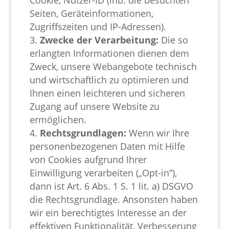
Cookie, Nutzer-ID (inb. die besuchten
Seiten, Geräteinformationen,
Zugriffszeiten und IP-Adressen).
Zwecke der Verarbeitung:
Die so
erlangten Informationen dienen dem
Zweck, unsere Webangebote technisch
und wirtschaftlich zu optimieren und
Ihnen einen leichteren und sicheren
Zugang auf unsere Website zu
ermöglichen.
Rechtsgrundlagen:
Wenn wir Ihre
personenbezogenen Daten mit Hilfe
von Cookies aufgrund Ihrer
Einwilligung verarbeiten („Opt-in“),
dann ist Art. 6 Abs. 1 S. 1 lit. a) DSGVO
die Rechtsgrundlage. Ansonsten haben
wir ein berechtigtes Interesse an der
effektiven Funktionalität, Verbesserung