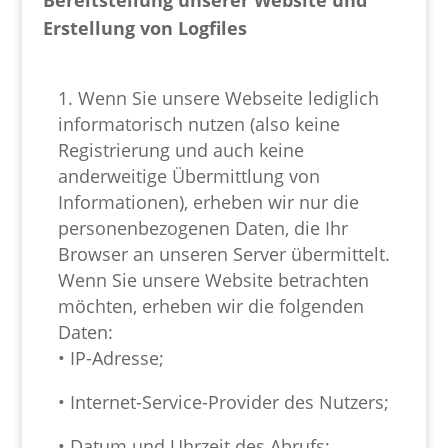
Bereitstellung unserer Website und
Erstellung von Logfiles
Wenn Sie unsere Webseite lediglich
informatorisch nutzen (also keine
Registrierung und auch keine
anderweitige Übermittlung von
Informationen), erheben wir nur die
personenbezogenen Daten, die Ihr
Browser an unseren Server übermittelt.
Wenn Sie unsere Website betrachten
möchten, erheben wir die folgenden
Daten:
• IP-Adresse;
• Internet-Service-Provider des Nutzers;
• Datum und Uhrzeit des Abrufs;