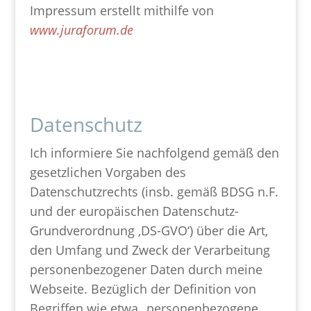
Impressum erstellt mithilfe von
www.juraforum.de
Datenschutz
Ich informiere Sie nachfolgend gemäß den
gesetzlichen Vorgaben des
Datenschutzrechts (insb. gemäß BDSG n.F.
und der europäischen Datenschutz-
Grundverordnung ‚DS-GVO‘) über die Art,
den Umfang und Zweck der Verarbeitung
personenbezogener Daten durch meine
Webseite. Bezüglich der Definition von
Begriffen wie etwa „personenbezogene