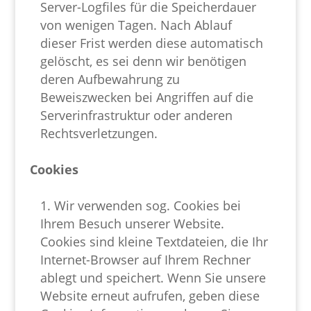
Server-Logfiles für die Speicherdauer
von wenigen Tagen. Nach Ablauf
dieser Frist werden diese automatisch
gelöscht, es sei denn wir benötigen
deren Aufbewahrung zu
Beweiszwecken bei Angriffen auf die
Serverinfrastruktur oder anderen
Rechtsverletzungen.
Cookies
Wir verwenden sog. Cookies bei
Ihrem Besuch unserer Website.
Cookies sind kleine Textdateien, die Ihr
Internet-Browser auf Ihrem Rechner
ablegt und speichert. Wenn Sie unsere
Website erneut aufrufen, geben diese