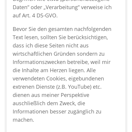
Daten“ oder „Verarbeitung“ verweise ich
auf Art. 4 DS-GVO.
Bevor Sie den gesamten nachfolgenden
Text lesen, sollten Sie berücksichtigen,
dass ich diese Seiten nicht aus
wirtschaftlichen Gründen sondern zu
Informationszwecken betreibe, weil mir
die Inhalte am Herzen liegen. Alle
verwendeten Cookies, eigebundenen
extrenen Dienste (z.B. YouTube) etc.
dienen aus meiner Perspektive
auschließlich dem Zweck, die
Informationen besser zugänglich zu
machen.