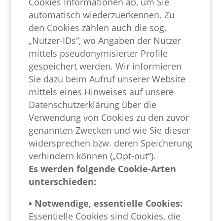
Cookies Informationen ab, um Sie
automatisch wiederzuerkennen. Zu
den Cookies zählen auch die sog.
„Nutzer-IDs“, wo Angaben der Nutzer
mittels pseudonymisierter Profile
gespeichert werden. Wir informieren
Sie dazu beim Aufruf unserer Website
mittels eines Hinweises auf unsere
Datenschutzerklärung über die
Verwendung von Cookies zu den zuvor
genannten Zwecken und wie Sie dieser
widersprechen bzw. deren Speicherung
verhindern können („Opt-out“).
Es werden folgende Cookie-Arten
unterschieden:
• Notwendige, essentielle Cookies:
Essentielle Cookies sind Cookies, die