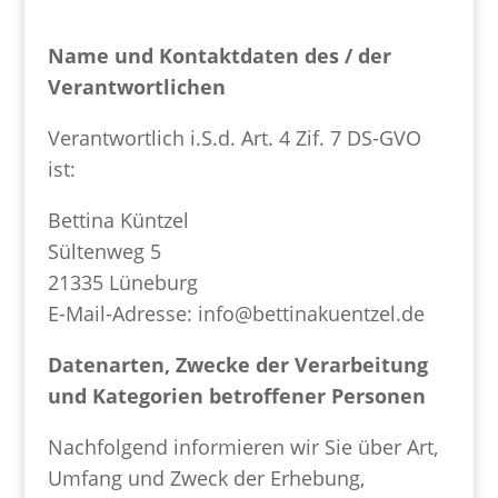
Name und Kontaktdaten des / der
Verantwortlichen
Verantwortlich i.S.d. Art. 4 Zif. 7 DS-GVO
ist:
Bettina Küntzel
Sültenweg 5
21335 Lüneburg
E-Mail-Adresse: info@bettinakuentzel.de
Datenarten, Zwecke der Verarbeitung
und Kategorien betroffener Personen
Nachfolgend informieren wir Sie über Art,
Umfang und Zweck der Erhebung,