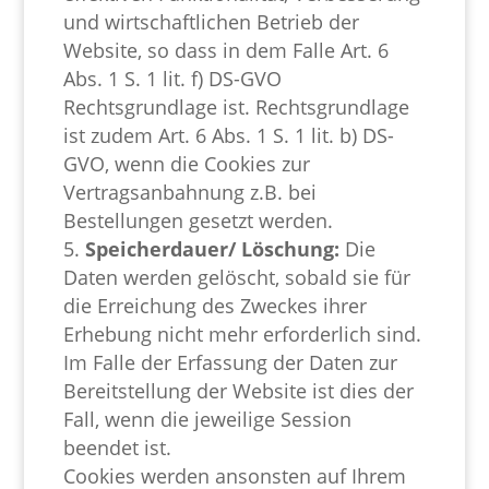
und wirtschaftlichen Betrieb der
Website, so dass in dem Falle Art. 6
Abs. 1 S. 1 lit. f) DS-GVO
Rechtsgrundlage ist. Rechtsgrundlage
ist zudem Art. 6 Abs. 1 S. 1 lit. b) DS-
GVO, wenn die Cookies zur
Vertragsanbahnung z.B. bei
Bestellungen gesetzt werden.
Speicherdauer/ Löschung:
Die
Daten werden gelöscht, sobald sie für
die Erreichung des Zweckes ihrer
Erhebung nicht mehr erforderlich sind.
Im Falle der Erfassung der Daten zur
Bereitstellung der Website ist dies der
Fall, wenn die jeweilige Session
beendet ist.
Cookies werden ansonsten auf Ihrem