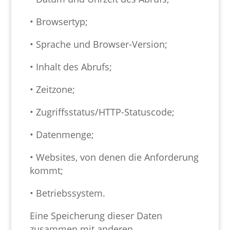
• Browsertyp;
• Sprache und Browser-Version;
• Inhalt des Abrufs;
• Zeitzone;
• Zugriffsstatus/HTTP-Statuscode;
• Datenmenge;
• Websites, von denen die Anforderung
kommt;
• Betriebssystem.
Eine Speicherung dieser Daten
zusammen mit anderen