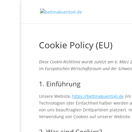
Cookie Policy (EU)
Diese Cookie-Richtlinie wurde zuletzt am 6. März 
im Europäischen Wirtschaftsraum und der Schweiz
1. Einführung
Unsere Website,
https://bettinakuentzel.de
(im
Technologien (der Einfachheit halber werden 
von uns beauftragten Drittparteien platziert.
Verwendung von Cookies auf unserer Website.
2. Was sind Cookies?