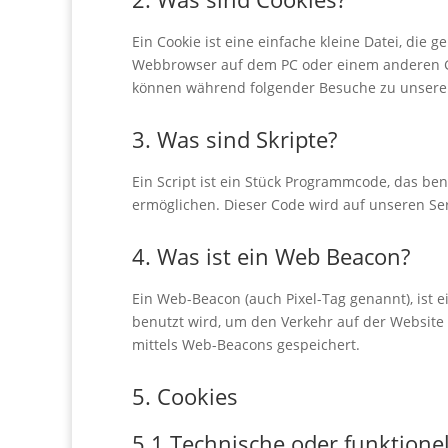
Ein Cookie ist eine einfache kleine Datei, di
Webbrowser auf dem PC oder einem anderen Ge
können während folgender Besuche zu unseren
3. Was sind Skripte?
Ein Script ist ein Stück Programmcode, das ben
ermöglichen. Dieser Code wird auf unseren Se
4. Was ist ein Web Beacon?
Ein Web-Beacon (auch Pixel-Tag genannt), ist e
benutzt wird, um den Verkehr auf der Website
mittels Web-Beacons gespeichert.
5. Cookies
5.1 Technische oder funktione