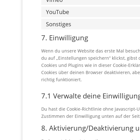
YouTube
Sonstiges
7. Einwilligung
Wenn du unsere Website das erste Mal besuchst
du auf „Einstellungen speichern“ klickst, gibst
Cookies und Plugins wie in dieser Cookie-Erk
Cookies über deinen Browser deaktivieren, ab
richtig funktioniert.
7.1 Verwalte deine Einwilligun
Du hast die Cookie-Richtlinie ohne Javascript
Zustimmen der Einwilligung unten auf der Sei
8. Aktivierung/Deaktivierung 