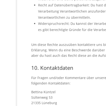
Recht auf Datenübertragbarkeit: Du hast 
Verarbeitung Verantwortlichen anzufordern
Verantwortlichen zu übermitteln.
Widerspruchsrecht: Du kannst der Verarbe
es gibt berechtigte Gründe für die Verarbe
Um diese Rechte auszuüben kontaktiere uns bit
Erklärung. Wenn du eine Beschwerde darüber h
aber du hast auch das Recht diese an die Aufs
10. Kontaktdaten
Für Fragen und/oder Kommentare über unsere Co
folgenden Kontaktdaten:
Bettina Küntzel
Sültenweg 53
21335 Lüneburg