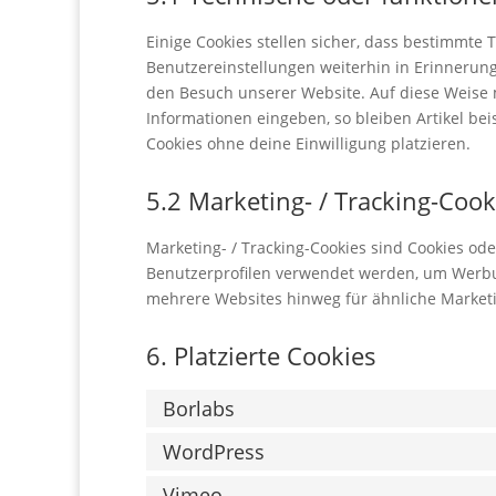
Einige Cookies stellen sicher, dass bestimmte
Benutzereinstellungen weiterhin in Erinnerung 
den Besuch unserer Website. Auf diese Weise 
Informationen eingeben, so bleiben Artikel be
Cookies ohne deine Einwilligung platzieren.
5.2 Marketing- / Tracking-Cook
Marketing- / Tracking-Cookies sind Cookies ode
Benutzerprofilen verwendet werden, um Werbu
mehrere Websites hinweg für ähnliche Marketi
6. Platzierte Cookies
Borlabs
WordPress
Vimeo