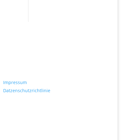
Rechtliches
Impressum
Datzenschutzrichtlinie