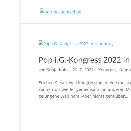
Pop i.G.-Kongress 2022 i
von
Sonjadmin
|
20. 7. 2022
|
Kongress
,
Kongr
Erleben Sie an zwei Kongresstagen eine musikpa
können wir wieder gemeinsam mit anderen Me
gelungene Webinare. Aber nichts geht über...