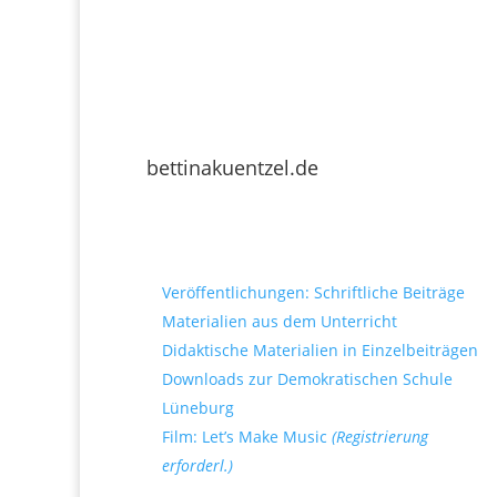
bettinakuentzel.de
Downloads
Veröffentlichungen: Schriftliche Beiträge
Materialien aus dem Unterricht
Didaktische Materialien in Einzelbeiträgen
Downloads zur Demokratischen Schule
Lüneburg
Film: Let’s Make Music
(Registrierung
erforderl.)